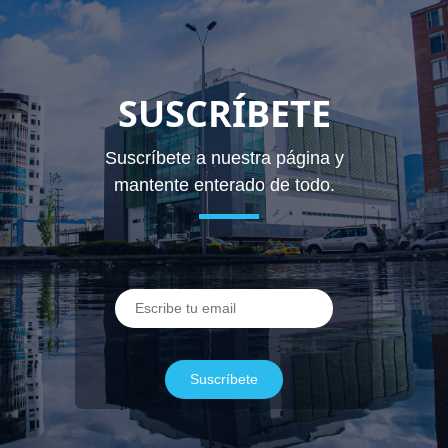
SUSCRÍBETE
Suscríbete a nuestra página y
mantente enterado de todo.
Suscríbete