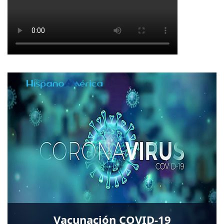
Vacunación COVID-19