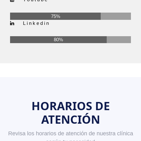
75%
Linkedin
80%
HORARIOS DE
ATENCIÓN
Revisa los horarios de atención de nuestra clínica