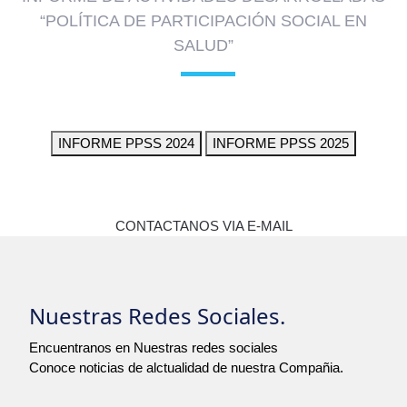
“POLÍTICA DE PARTICIPACIÓN SOCIAL EN
SALUD”
INFORME PPSS 2024
INFORME PPSS 2025
CONTACTANOS VIA E-MAIL
Nuestras Redes Sociales.
Encuentranos en Nuestras redes sociales
Conoce noticias de alctualidad de nuestra Compañia.