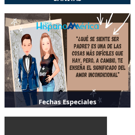
Información Importante
Fechas Especiales
Días Especiales 2021