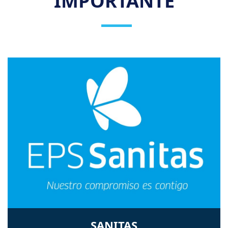
IMPORTANTE
SANITAS