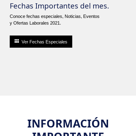
Fechas Importantes del mes.
Conoce fechas especiales, Noticias, Eventos
y Ofertas Laborales 2021.
Ver Fechas Especiales
INFORMACIÓN