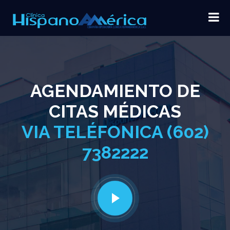
AGENDAMIENTO DE
CITAS MÉDICAS
VIA TELÉFONICA (602)
7382222