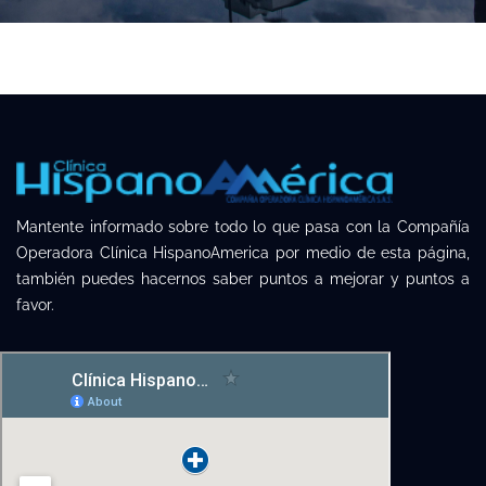
Mantente informado sobre todo lo que pasa con la Compañía
Operadora Clínica HispanoAmerica por medio de esta página,
también puedes hacernos saber puntos a mejorar y puntos a
favor.