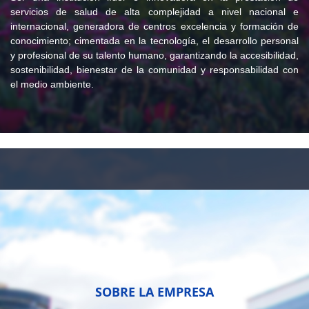
servicios de salud de alta complejidad a nivel nacional e
internacional, generadora de centros excelencia y formación de
conocimiento; cimentada en la tecnología, el desarrollo personal
y profesional de su talento humano, garantizando la accesibilidad,
sostenibilidad, bienestar de la comunidad y responsabilidad con
el medio ambiente.
SOBRE LA EMPRESA