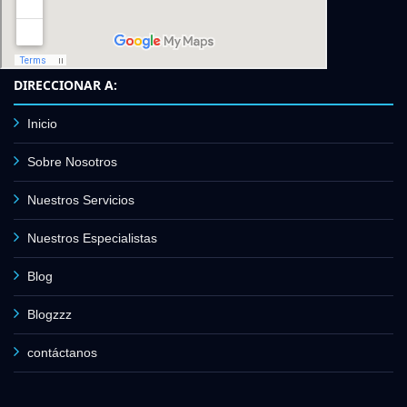
DIRECCIONAR A:
Inicio
Sobre Nosotros
Nuestros Servicios
Nuestros Especialistas
Blog
Blogzzz
contáctanos