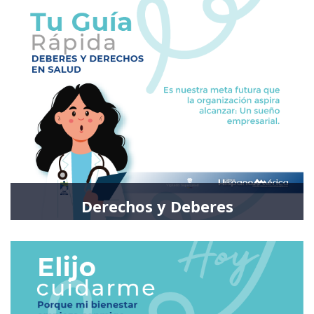
Derechos y Deberes
Derechos y Deberes