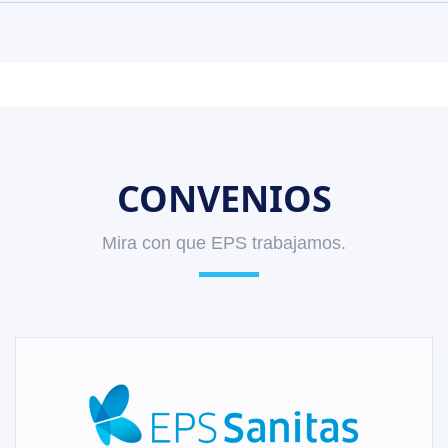
CONVENIOS
Mira con que EPS trabajamos.