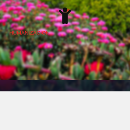
HUMANIZACION