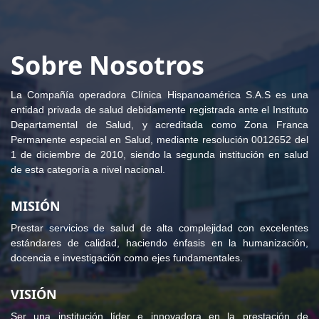
Sobre Nosotros
La Compañía operadora Clínica Hispanoamérica S.A.S es una
entidad privada de salud debidamente registrada ante el Instituto
Departamental de Salud, y acreditada como Zona Franca
Permanente especial en Salud, mediante resolución 0012652 del
1 de diciembre de 2010, siendo la segunda institución en salud
de esta categoría a nivel nacional.
MISIÓN
Prestar servicios de salud de alta complejidad con excelentes
estándares de calidad, haciendo énfasis en la humanización,
docencia e investigación como ejes fundamentales.
VISIÓN
Ser una institución líder e innovadora en la prestación de