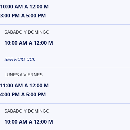
10:00 AM A 12:00 M
3:00 PM A 5:00 PM
SABADO Y DOMINGO
10:00 AM A 12:00 M
SERVICIO UCI:
LUNES A VIERNES
11:00 AM A 12:00 M
4:00 PM A 5:00 PM
SABADO Y DOMINGO
10:00 AM A 12:00 M