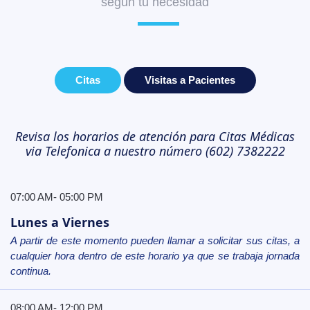
según tu necesidad
Citas
Visitas a Pacientes
Revisa los horarios de atención para Citas Médicas
via Telefonica a nuestro número (602) 7382222
07:00 AM- 05:00 PM
Lunes a Viernes
A partir de este momento pueden llamar a solicitar sus citas, a
cualquier hora dentro de este horario ya que se trabaja jornada
continua.
08:00 AM- 12:00 PM