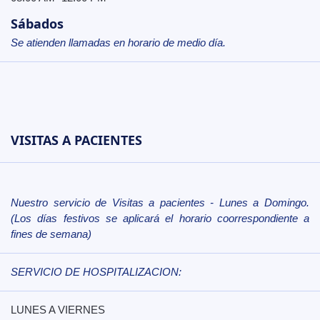
Sábados
Se atienden llamadas en horario de medio día.
VISITAS A PACIENTES
Nuestro servicio de Visitas a pacientes - Lunes a Domingo.
(Los días festivos se aplicará el horario coorrespondiente a
fines de semana)
SERVICIO DE HOSPITALIZACION:
LUNES A VIERNES